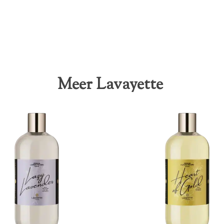
Meer Lavayette