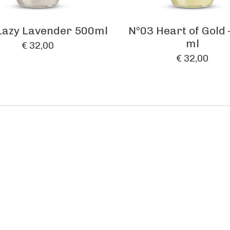
Lazy Lavender 500ml
N°03 Heart of Gold 
ml
€ 32,00
€ 32,00