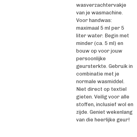
wasverzachtervakje
van je wasmachine.
Voor handwas:
maximaal 5 ml per 5
liter water. Begin met
minder (ca. 5 ml) en
bouw op voor jouw
persoonlijke
geursterkte. Gebruik in
combinatie met je
normale wasmiddel.
Niet direct op textiel
gieten. Veilig voor alle
stoffen, inclusief wol en
zijde. Geniet wekenlang
van die heerlijke geur!