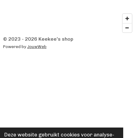
© 2023 - 2026 Keekee's shop
Powered by
JouwWeb
Deze website gebruikt cookies voor analyse-