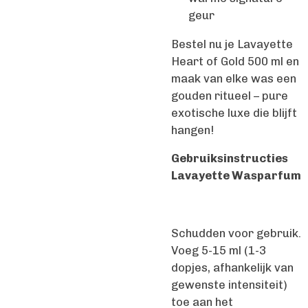
geur
Bestel nu je Lavayette
Heart of Gold 500 ml en
maak van elke was een
gouden ritueel – pure
exotische luxe die blijft
hangen!
Gebruiksinstructies
Lavayette Wasparfum
Schudden voor gebruik.
Voeg 5-15 ml (1-3
dopjes, afhankelijk van
gewenste intensiteit)
toe aan het