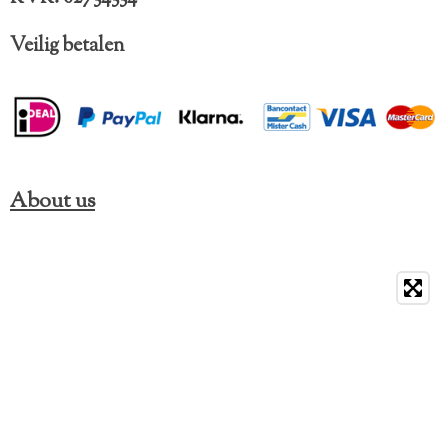
Veilig betalen
About us