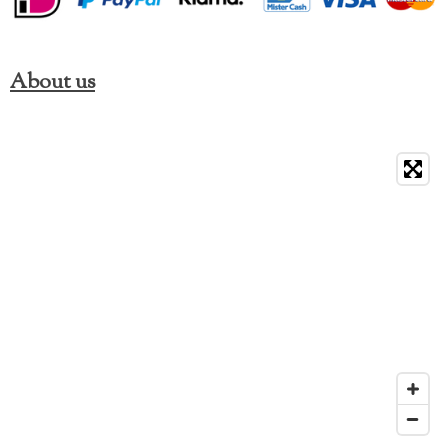
About us