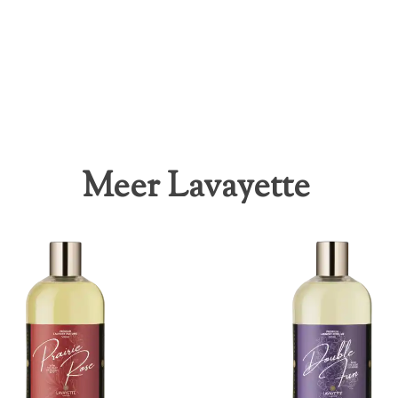
Meer Lavayette