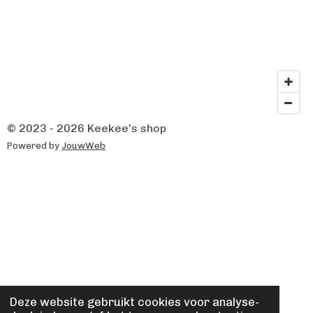
© 2023 - 2026 Keekee's shop
Powered by
JouwWeb
Deze website gebruikt cookies voor analyse-