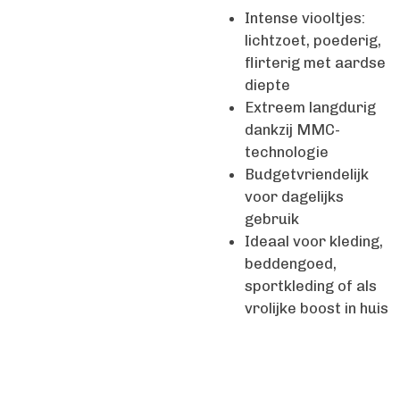
Intense viooltjes:
lichtzoet, poederig,
flirterig met aardse
diepte
Extreem langdurig
dankzij MMC-
technologie
Budgetvriendelijk
voor dagelijks
gebruik
Ideaal voor kleding,
beddengoed,
sportkleding of als
vrolijke boost in huis