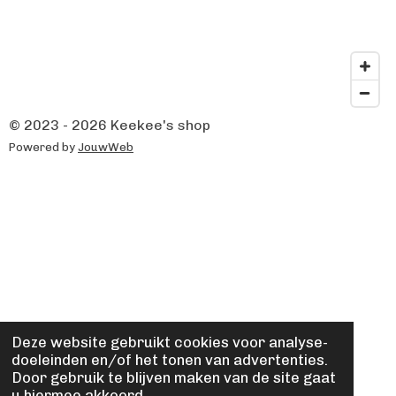
© 2023 - 2026 Keekee's shop
Powered by
JouwWeb
Deze website gebruikt cookies voor analyse-
doeleinden en/of het tonen van advertenties.
Door gebruik te blijven maken van de site gaat
u hiermee akkoord.