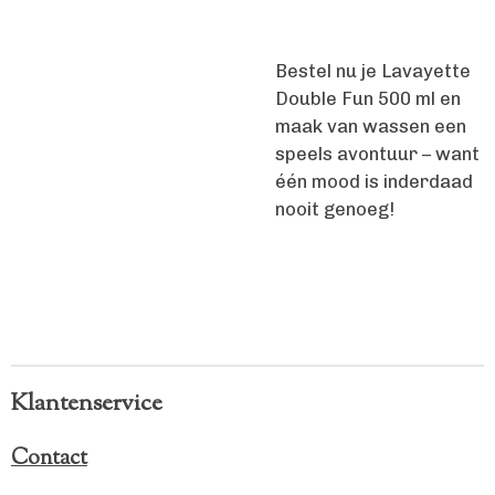
Bestel nu je Lavayette
Double Fun 500 ml en
maak van wassen een
speels avontuur – want
één mood is inderdaad
nooit genoeg!
Klantenservice
Contact