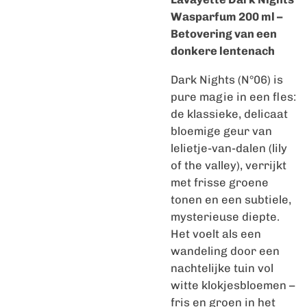
Wasparfum 200 ml –
Betovering van een
donkere lentenach
Dark Nights (N°06) is
pure magie in een fles:
de klassieke, delicaat
bloemige geur van
lelietje-van-dalen (lily
of the valley), verrijkt
met frisse groene
tonen en een subtiele,
mysterieuse diepte.
Het voelt als een
wandeling door een
nachtelijke tuin vol
witte klokjesbloemen –
fris en groen in het