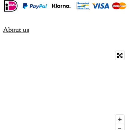
About us