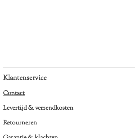
Klantenservice
Contact
Levertijd & verzendkosten
Retourneren
Garantie & klachten