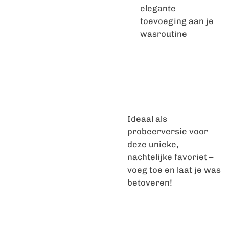
elegante
toevoeging aan je
wasroutine
Ideaal als
probeerversie voor
deze unieke,
nachtelijke favoriet –
voeg toe en laat je was
betoveren!