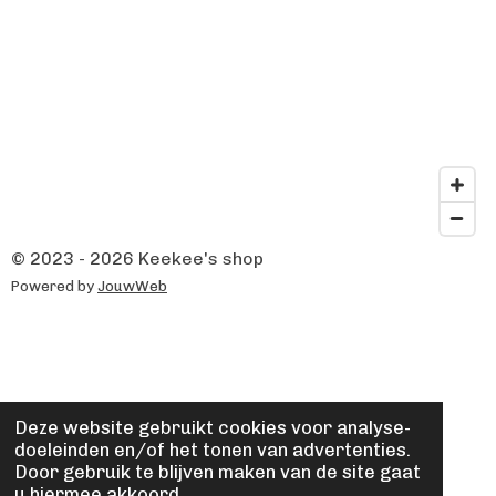
© 2023 - 2026 Keekee's shop
Powered by
JouwWeb
Deze website gebruikt cookies voor analyse-
doeleinden en/of het tonen van advertenties.
Door gebruik te blijven maken van de site gaat
u hiermee akkoord.