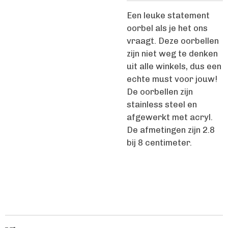
Een leuke statement
oorbel als je het ons
vraagt. Deze oorbellen
zijn niet weg te denken
uit alle winkels, dus een
echte must voor jouw!
De oorbellen zijn
stainless steel en
afgewerkt met acryl.
De afmetingen zijn 2.8
bij 8 centimeter.