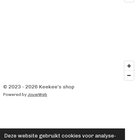
© 2023 - 2026 Keekee's shop
Powered by
JouwWeb
Deze website gebruikt cookies voor analyse-