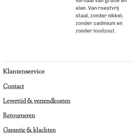
verhaal van gratie en
elan. Van roestvrij
staal, zonder nikkel,
zonder cadmium en
zonder loodzout.
Klantenservice
Contact
Levertijd & verzendkosten
Retourneren
Garantie & klachten