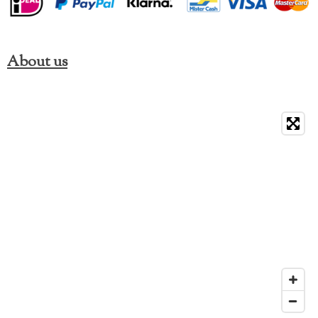
About us