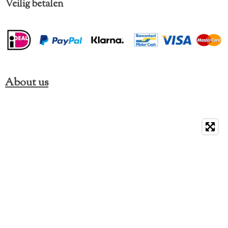
Veilig betalen
About us