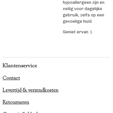
hypoallergeen zijn en
veilig voor dagelijks
gebruik, zelfs op een
gevoelige huid.
Geniet ervan :)
Klantenservice
Contact
Levertijd & verzendkosten
Retourneren