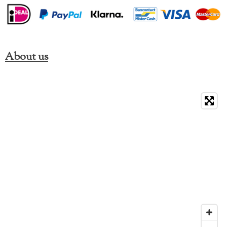
About us