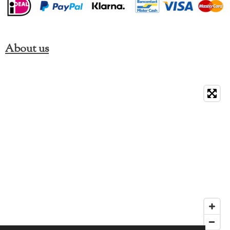
About us