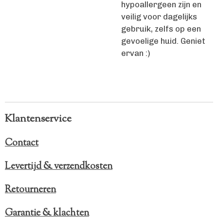
hypoallergeen zijn en
veilig voor dagelijks
gebruik, zelfs op een
gevoelige huid. Geniet
ervan :)
Klantenservice
Contact
Levertijd & verzendkosten
Retourneren
Garantie & klachten