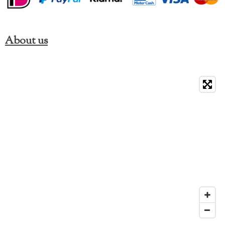
About us