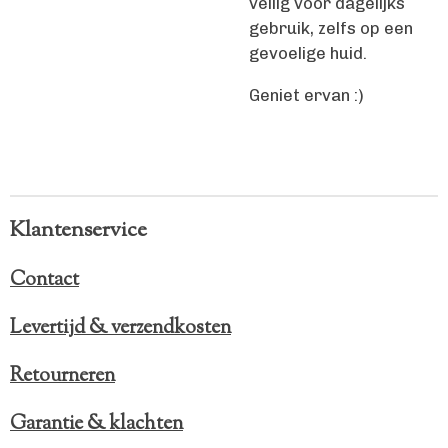
veilig voor dagelijks
gebruik, zelfs op een
gevoelige huid.
Geniet ervan :)
Klantenservice
Contact
Levertijd & verzendkosten
Retourneren
Garantie & klachten