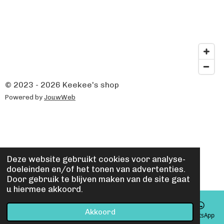
© 2023 - 2026 Keekee's shop
Powered by
JouwWeb
Deze website gebruikt cookies voor analyse-
doeleinden en/of het tonen van advertenties.
Door gebruik te blijven maken van de site gaat
u hiermee akkoord.
Akkoord
Telefoonnummer
Instagram
WhatsApp