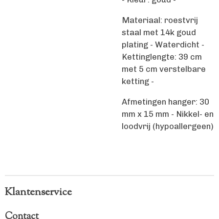
Materiaal: roestvrij
staal met 14k goud
plating - Waterdicht -
Kettinglengte: 39 cm
met 5 cm verstelbare
ketting -
Afmetingen hanger: 30
mm x 15 mm - Nikkel- en
loodvrij (hypoallergeen)
Klantenservice
Contact