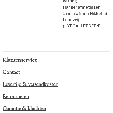
ketting
Hangerafmetingen:
17mm x 8mm Nikkel- &
Loodvrij
(HYPOALLERGEEN)
Klantenservice
Contact
Levertijd & verzendkosten
Retourneren
Garantie & klachten