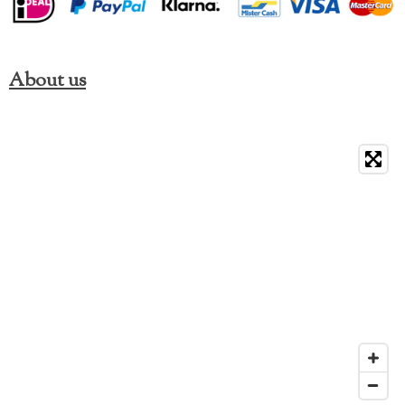
About us