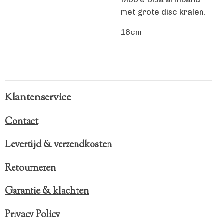
met grote disc kralen.
18cm
Klantenservice
Contact
Levertijd & verzendkosten
Retourneren
Garantie & klachten
Privacy Policy