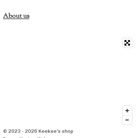
About us
© 2023 - 2026 Keekee's shop