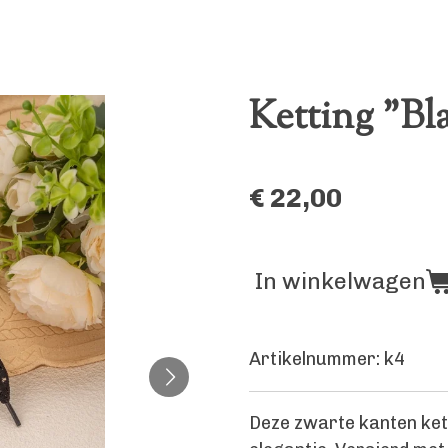
Ketting "Bl
€ 22,00
In winkelwagen
Artikelnummer:
k4
Deze zwarte kanten ket