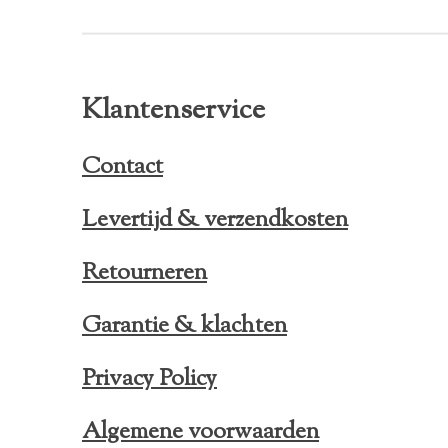
Klantenservice
Contact
Levertijd & verzendkosten
Retourneren
Garantie & klachten
Privacy Policy
Algemene voorwaarden