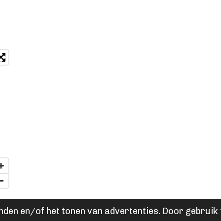
den en/of het tonen van advertenties. Door gebruik t