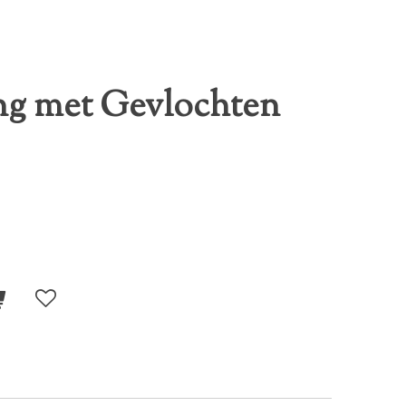
ing met Gevlochten