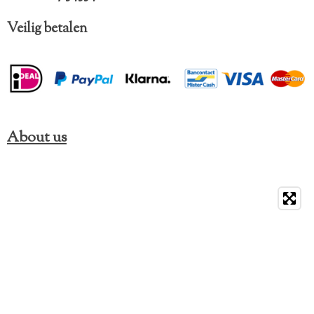
Veilig betalen
About us