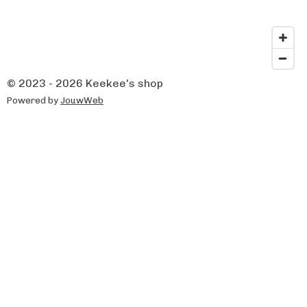
© 2023 - 2026 Keekee's shop
Powered by
JouwWeb