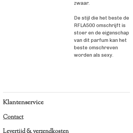
zwaar.
De stijl die het beste de
RFLA500 omschrijft is
stoer en de eigenschap
van dit parfum kan het
beste omschreven
worden als sexy.
Klantenservice
Contact
Levertijd & verzendkosten