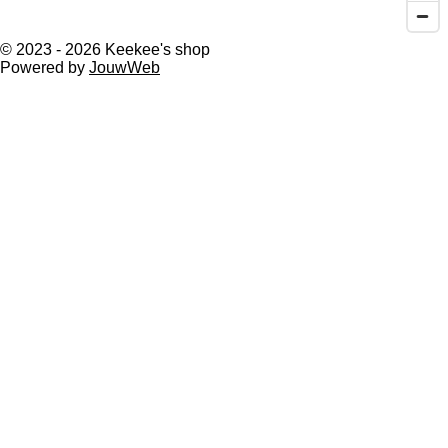
© 2023 - 2026 Keekee's shop
Powered by
JouwWeb