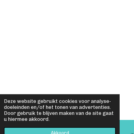
Deze website gebruikt cookies voor analyse-
doeleinden en/of het tonen van advertenties.
Door gebruik te blijven maken van de site gaat
u hiermee akkoord.
Akkoord