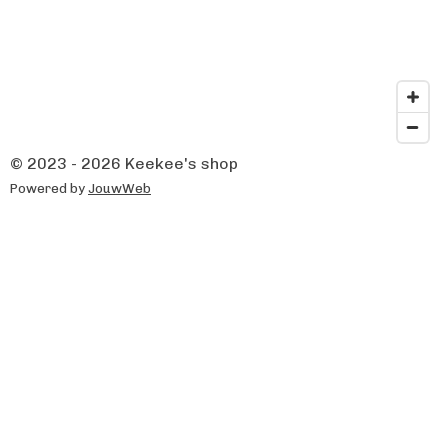
© 2023 - 2026 Keekee's shop
Powered by
JouwWeb