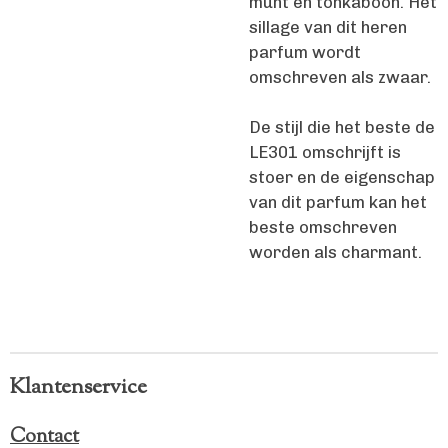
munt en tonkaboon. Het
sillage van dit heren
parfum wordt
omschreven als zwaar.
De stijl die het beste de
LE301 omschrijft is
stoer en de eigenschap
van dit parfum kan het
beste omschreven
worden als charmant.
Klantenservice
Contact