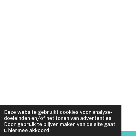
Deze website gebruikt cookies voor analyse-
doeleinden en/of het tonen van advertenties.
Door gebruik te blijven maken van de site gaat
u hiermee akkoord.