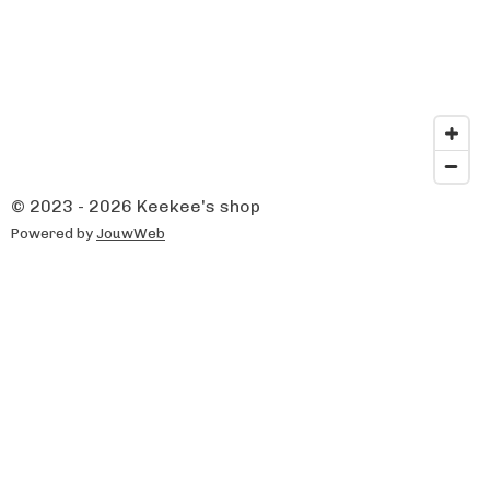
© 2023 - 2026 Keekee's shop
Powered by
JouwWeb