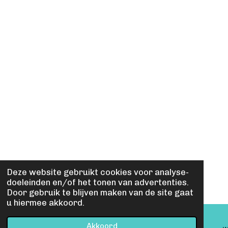
Deze website gebruikt cookies voor analyse-
doeleinden en/of het tonen van advertenties.
Door gebruik te blijven maken van de site gaat
u hiermee akkoord.
Akkoord