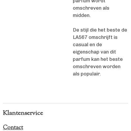
parfum wordt
omschreven als
midden.
De stijl die het beste de
LA567 omschrijft is
casual en de
eigenschap van dit
parfum kan het beste
omschreven worden
als populair.
Klantenservice
Contact