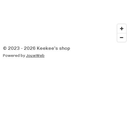
© 2023 - 2026 Keekee's shop
Powered by
JouwWeb