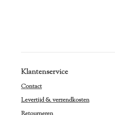
Klantenservice
Contact
Levertijd & verzendkosten
Retourneren