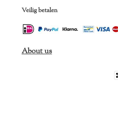
Veilig betalen
About us