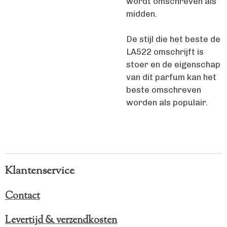
wordt omschreven als
midden.
De stijl die het beste de
LA522 omschrijft is
stoer en de eigenschap
van dit parfum kan het
beste omschreven
worden als populair.
Klantenservice
Contact
Levertijd & verzendkosten