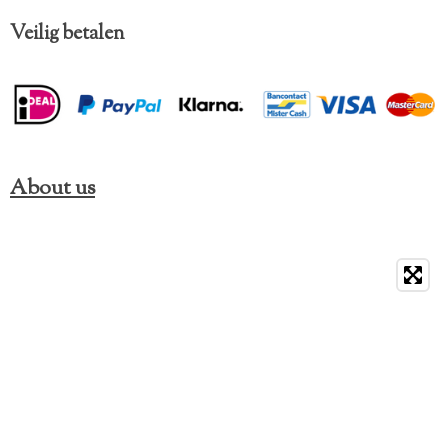
Veilig betalen
About us