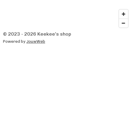
© 2023 - 2026 Keekee's shop
Powered by
JouwWeb