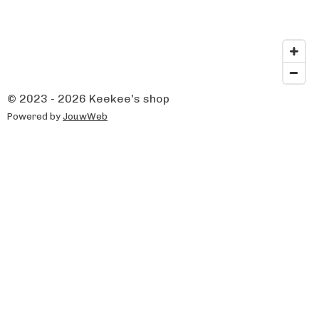
© 2023 - 2026 Keekee's shop
Powered by
JouwWeb