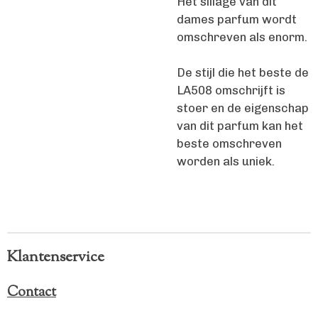
Het sillage van dit
dames parfum wordt
omschreven als enorm.
De stijl die het beste de
LA508 omschrijft is
stoer en de eigenschap
van dit parfum kan het
beste omschreven
worden als uniek.
Klantenservice
Contact