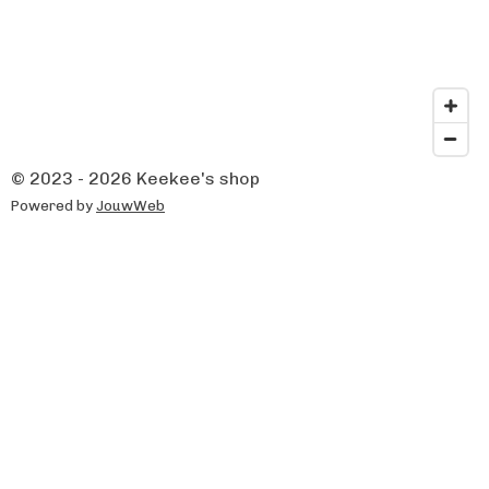
© 2023 - 2026 Keekee's shop
Powered by
JouwWeb