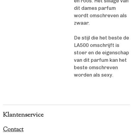
en roos. Het sillage van
dit dames parfum
wordt omschreven als
zwaar.
De stijl die het beste de
LA500 omschrijft is
stoer en de eigenschap
van dit parfum kan het
beste omschreven
worden als sexy.
Klantenservice
Contact