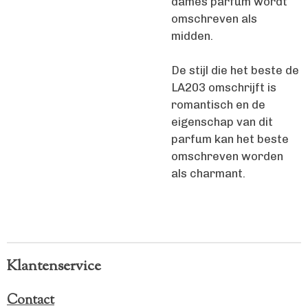
dames parfum wordt
omschreven als
midden.
De stijl die het beste de
LA203 omschrijft is
romantisch en de
eigenschap van dit
parfum kan het beste
omschreven worden
als charmant.
Klantenservice
Contact