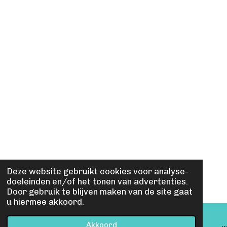
Deze website gebruikt cookies voor analyse-
doeleinden en/of het tonen van advertenties.
Door gebruik te blijven maken van de site gaat
u hiermee akkoord.
Akkoord