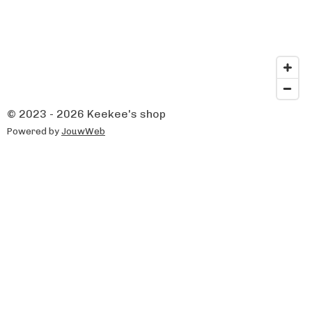
© 2023 - 2026 Keekee's shop
Powered by
JouwWeb