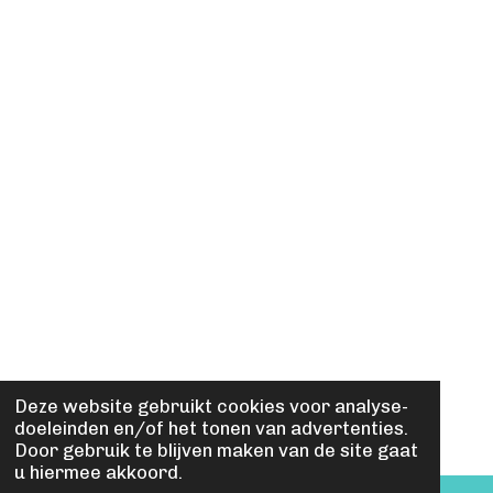
Deze website gebruikt cookies voor analyse-
doeleinden en/of het tonen van advertenties.
Door gebruik te blijven maken van de site gaat
u hiermee akkoord.