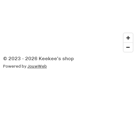
© 2023 - 2026 Keekee's shop
Powered by
JouwWeb