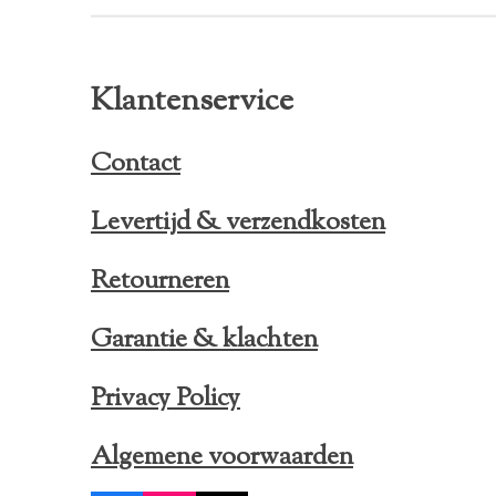
Klantenservice
Contact
Levertijd & verzendkosten
Retourneren
Garantie & klachten
Privacy Policy
Algemene voorwaarden