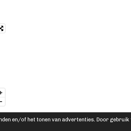
den en/of het tonen van advertenties. Door gebruik t