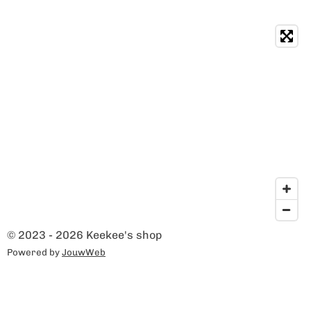
© 2023 - 2026 Keekee's shop
Powered by
JouwWeb