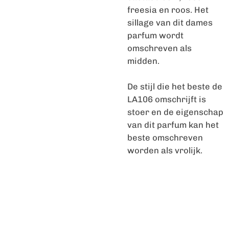
freesia en roos. Het
sillage van dit dames
parfum wordt
omschreven als
midden.
De stijl die het beste de
LA106 omschrijft is
stoer en de eigenschap
van dit parfum kan het
beste omschreven
worden als vrolijk.