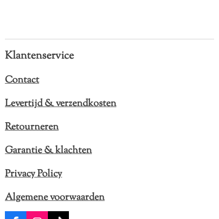
Klantenservice
Contact
Levertijd & verzendkosten
Retourneren
Garantie & klachten
Privacy Policy
Algemene voorwaarden