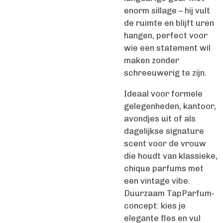
enorm sillage – hij vult
de ruimte en blijft uren
hangen, perfect voor
wie een statement wil
maken zonder
schreeuwerig te zijn.
Ideaal voor formele
gelegenheden, kantoor,
avondjes uit of als
dagelijkse signature
scent voor de vrouw
die houdt van klassieke,
chique parfums met
een vintage vibe.
Duurzaam TapParfum-
concept: kies je
elegante fles en vul