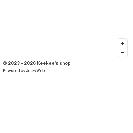
© 2023 - 2026 Keekee's shop
Powered by
JouwWeb