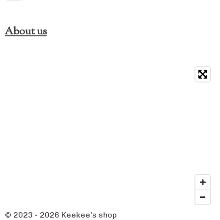
About us
© 2023 - 2026 Keekee's shop