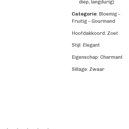
diep, langdurig)
Categorie
: Bloemig –
Fruitig – Gourmand
Hoofdakkoord: Zoet
Stijl: Elegant
Eigenschap: Charmant
Sillage: Zwaar