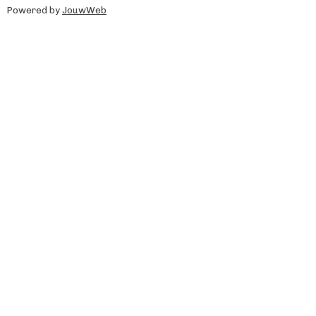
Powered by
JouwWeb