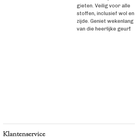
gieten. Veilig voor alle
stoffen, inclusief wol en
zijde. Geniet wekenlang
van die heerlijke geur
!
Klantenservice