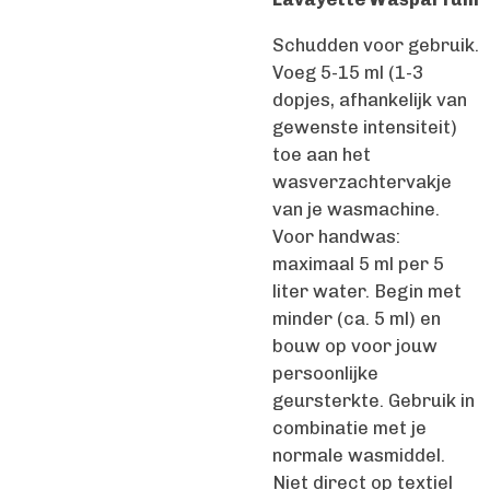
Schudden voor gebruik.
Voeg 5-15 ml (1-3
dopjes, afhankelijk van
gewenste intensiteit)
toe aan het
wasverzachtervakje
van je wasmachine.
Voor handwas:
maximaal 5 ml per 5
liter water. Begin met
minder (ca. 5 ml) en
bouw op voor jouw
persoonlijke
geursterkte. Gebruik in
combinatie met je
normale wasmiddel.
Niet direct op textiel