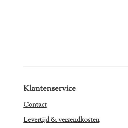
Klantenservice
Contact
Levertijd & verzendkosten