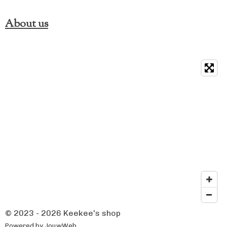
About us
© 2023 - 2026 Keekee's shop
Powered by
JouwWeb