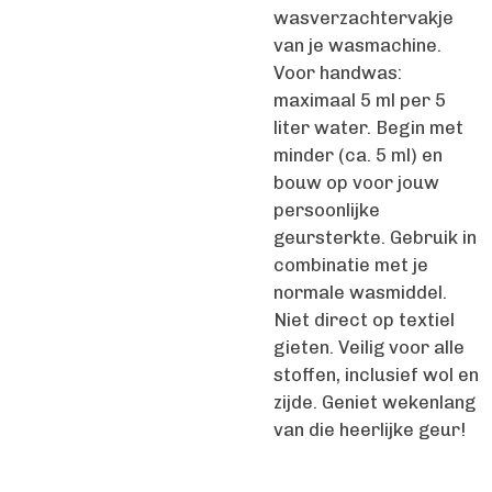
wasverzachtervakje
van je wasmachine.
Voor handwas:
maximaal 5 ml per 5
liter water. Begin met
minder (ca. 5 ml) en
bouw op voor jouw
persoonlijke
geursterkte. Gebruik in
combinatie met je
normale wasmiddel.
Niet direct op textiel
gieten. Veilig voor alle
stoffen, inclusief wol en
zijde. Geniet wekenlang
van die heerlijke geur!