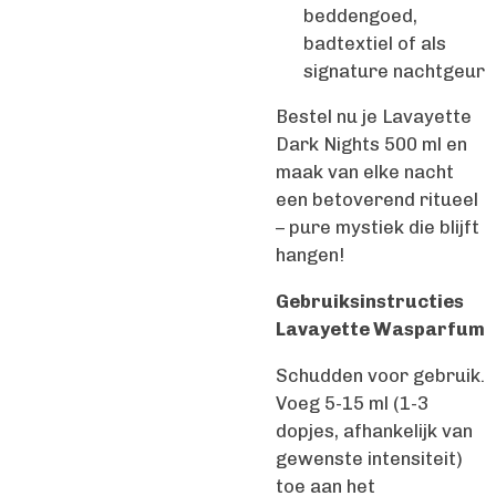
beddengoed,
badtextiel of als
signature nachtgeur
Bestel nu je Lavayette
Dark Nights 500 ml en
maak van elke nacht
een betoverend ritueel
– pure mystiek die blijft
hangen!
Gebruiksinstructies
Lavayette Wasparfum
Schudden voor gebruik.
Voeg 5-15 ml (1-3
dopjes, afhankelijk van
gewenste intensiteit)
toe aan het