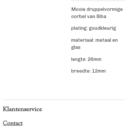
Mooie druppelvormige
oorbel van Biba
plating: goudkleurig
materiaal: metaal en
glas
lengte: 26mm
breedte: 12mm
Klantenservice
Contact