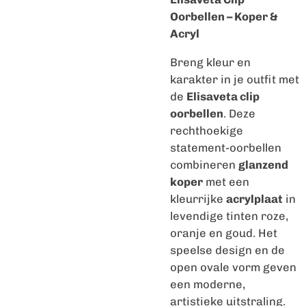
Oorbellen – Koper &
Acryl
Breng kleur en
karakter in je outfit met
de
Elisaveta clip
oorbellen
. Deze
rechthoekige
statement-oorbellen
combineren
glanzend
koper
met een
kleurrijke
acrylplaat
in
levendige tinten roze,
oranje en goud. Het
speelse design en de
open ovale vorm geven
een moderne,
artistieke uitstraling.