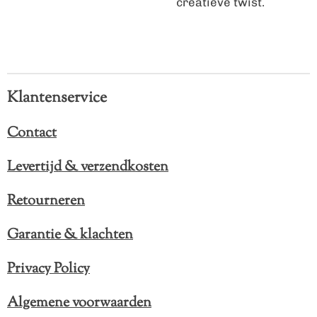
creatieve twist.
Klantenservice
Contact
Levertijd & verzendkosten
Retourneren
Garantie & klachten
Privacy Policy
Algemene voorwaarden