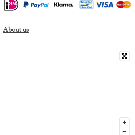
About us