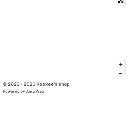
© 2023 - 2026 Keekee's shop
Powered by
JouwWeb