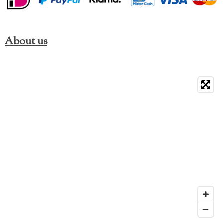
About us