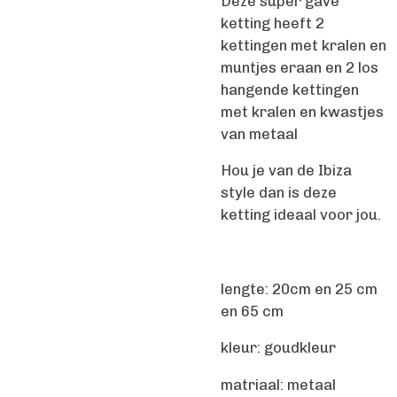
Deze super gave
ketting heeft 2
kettingen met kralen en
muntjes eraan en 2 los
hangende kettingen
met kralen en kwastjes
van metaal
Hou je van de Ibiza
style dan is deze
ketting ideaal voor jou.
lengte: 20cm en 25 cm
en 65 cm
kleur: goudkleur
matriaal: metaal