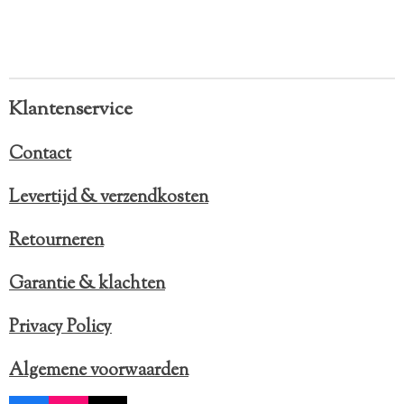
Klantenservice
Contact
Levertijd & verzendkosten
Retourneren
Garantie & klachten
Privacy Policy
Algemene voorwaarden