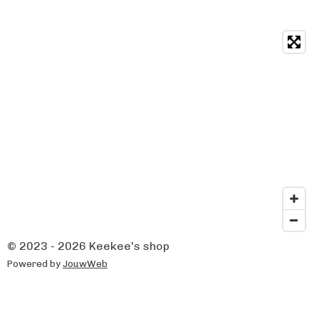
© 2023 - 2026 Keekee's shop
Powered by
JouwWeb