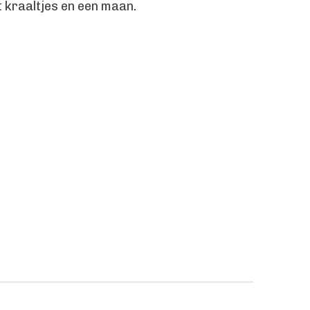
 kraaltjes en een maan.