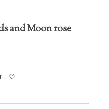
ads and Moon rose