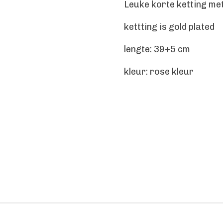
Leuke korte ketting met
kettting is gold plated
lengte: 39+5 cm
kleur: rose kleur