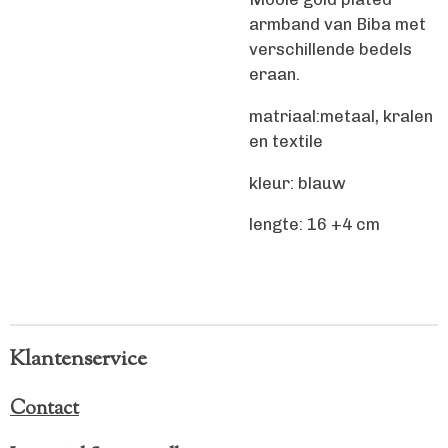
armband van Biba met
verschillende bedels
eraan.
matriaal:metaal, kralen
en textile
kleur: blauw
lengte: 16 +4 cm
Klantenservice
Contact